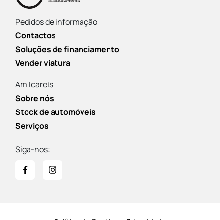
Pedidos de informação
Contactos
Soluções de financiamento
Vender viatura
Amilcareis
Sobre nós
Stock de automóveis
Serviços
Siga-nos: