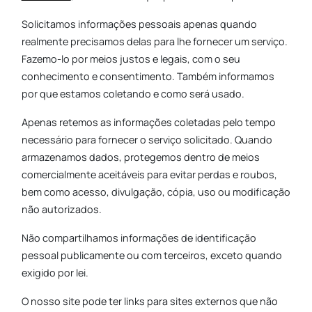
Solicitamos informações pessoais apenas quando
realmente precisamos delas para lhe fornecer um serviço.
Fazemo-lo por meios justos e legais, com o seu
conhecimento e consentimento. Também informamos
por que estamos coletando e como será usado.
Apenas retemos as informações coletadas pelo tempo
necessário para fornecer o serviço solicitado. Quando
armazenamos dados, protegemos dentro de meios
comercialmente aceitáveis para evitar perdas e roubos,
bem como acesso, divulgação, cópia, uso ou modificação
não autorizados.
Não compartilhamos informações de identificação
pessoal publicamente ou com terceiros, exceto quando
exigido por lei.
O nosso site pode ter links para sites externos que não