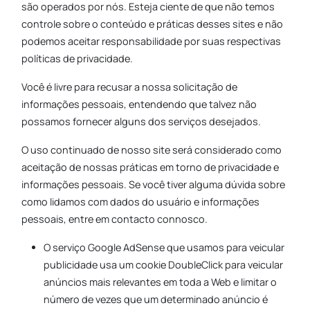
são operados por nós. Esteja ciente de que não temos
controle sobre o conteúdo e práticas desses sites e não
podemos aceitar responsabilidade por suas respectivas
políticas de privacidade.
Você é livre para recusar a nossa solicitação de
informações pessoais, entendendo que talvez não
possamos fornecer alguns dos serviços desejados.
O uso continuado de nosso site será considerado como
aceitação de nossas práticas em torno de privacidade e
informações pessoais. Se você tiver alguma dúvida sobre
como lidamos com dados do usuário e informações
pessoais, entre em contacto connosco.
O serviço Google AdSense que usamos para veicular
publicidade usa um cookie DoubleClick para veicular
anúncios mais relevantes em toda a Web e limitar o
número de vezes que um determinado anúncio é