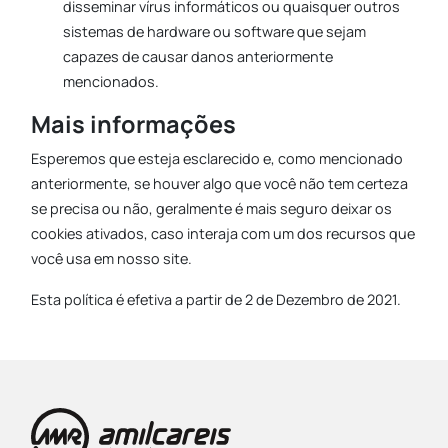
disseminar vírus informáticos ou quaisquer outros
sistemas de hardware ou software que sejam
capazes de causar danos anteriormente
mencionados.
Mais informações
Esperemos que esteja esclarecido e, como mencionado
anteriormente, se houver algo que você não tem certeza
se precisa ou não, geralmente é mais seguro deixar os
cookies ativados, caso interaja com um dos recursos que
você usa em nosso site.
Esta política é efetiva a partir de 2 de Dezembro de 2021.