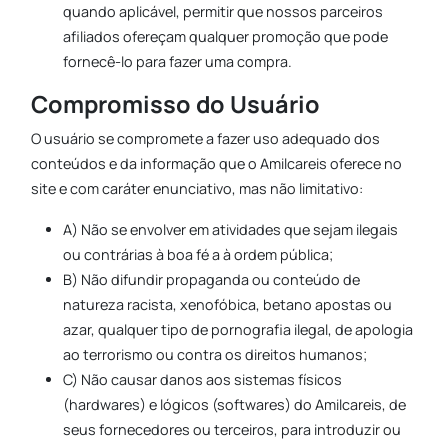
quando aplicável, permitir que nossos parceiros
afiliados ofereçam qualquer promoção que pode
fornecê-lo para fazer uma compra.
Compromisso do Usuário
O usuário se compromete a fazer uso adequado dos
conteúdos e da informação que o Amilcareis oferece no
site e com caráter enunciativo, mas não limitativo:
A) Não se envolver em atividades que sejam ilegais
ou contrárias à boa fé a à ordem pública;
B) Não difundir propaganda ou conteúdo de
natureza racista, xenofóbica, betano apostas ou
azar, qualquer tipo de pornografia ilegal, de apologia
ao terrorismo ou contra os direitos humanos;
C) Não causar danos aos sistemas físicos
(hardwares) e lógicos (softwares) do Amilcareis, de
seus fornecedores ou terceiros, para introduzir ou