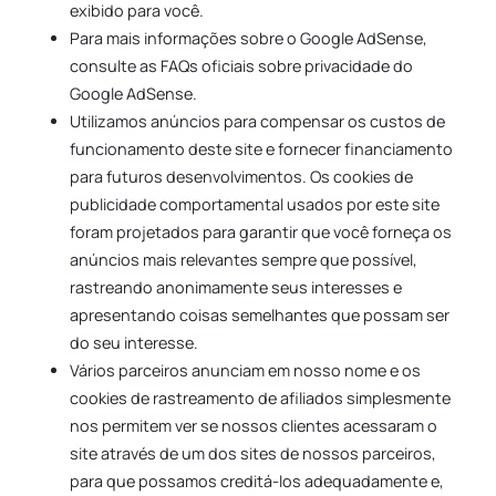
exibido para você.
Para mais informações sobre o Google AdSense,
consulte as FAQs oficiais sobre privacidade do
Google AdSense.
Utilizamos anúncios para compensar os custos de
funcionamento deste site e fornecer financiamento
para futuros desenvolvimentos. Os cookies de
publicidade comportamental usados por este site
foram projetados para garantir que você forneça os
anúncios mais relevantes sempre que possível,
rastreando anonimamente seus interesses e
apresentando coisas semelhantes que possam ser
do seu interesse.
Vários parceiros anunciam em nosso nome e os
cookies de rastreamento de afiliados simplesmente
nos permitem ver se nossos clientes acessaram o
site através de um dos sites de nossos parceiros,
para que possamos creditá-los adequadamente e,