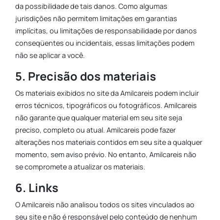
da possibilidade de tais danos. Como algumas
jurisdições não permitem limitações em garantias
implícitas, ou limitações de responsabilidade por danos
conseqüentes ou incidentais, essas limitações podem
não se aplicar a você.
5. Precisão dos materiais
Os materiais exibidos no site da Amilcareis podem incluir
erros técnicos, tipográficos ou fotográficos. Amilcareis
não garante que qualquer material em seu site seja
preciso, completo ou atual. Amilcareis pode fazer
alterações nos materiais contidos em seu site a qualquer
momento, sem aviso prévio. No entanto, Amilcareis não
se compromete a atualizar os materiais.
6. Links
O Amilcareis não analisou todos os sites vinculados ao
seu site e não é responsável pelo conteúdo de nenhum