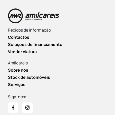
Pedidos de informação
Contactos
Soluções de financiamento
Vender viatura
Amilcareis
Sobre nós
Stock de automóveis
Serviços
Siga-nos: