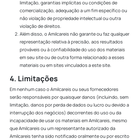
limitação, garantias implícitas ou condições de
comercialização, adequação a um fim específico ou
não violação de propriedade intelectual ou outra
violação de direitos.
Além disso, o Amilcareis não garante ou faz qualquer
representação relativa à precisão, aos resultados
prováveis ou à confiabilidade do uso dos materiais
em seu site ou de outra forma relacionado a esses
materiais ou em sites vinculados a este site.
4. Limitações
Em nenhum caso o Amilcareis ou seus fornecedores
serão responsáveis por quaisquer danos (incluindo, sem
limitação, danos por perda de dados ou lucro ou devido a
interrupção dos negócios) decorrentes do uso ou da
incapacidade de usar os materiais em Amilcareis, mesmo
que Amilcareis ou um representante autorizado da
Amilcareis tenha sido notificado oralmente ou por escrito