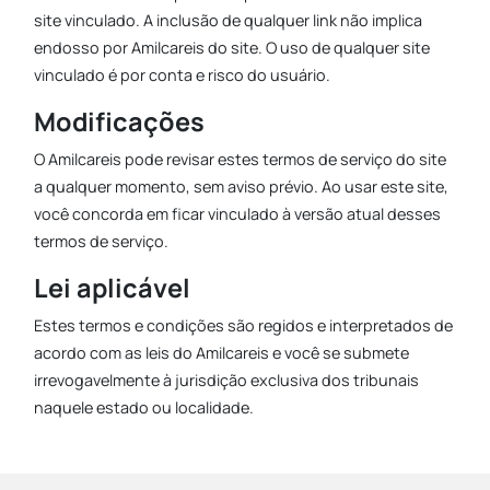
site vinculado. A inclusão de qualquer link não implica
endosso por Amilcareis do site. O uso de qualquer site
vinculado é por conta e risco do usuário.
Modificações
O Amilcareis pode revisar estes termos de serviço do site
a qualquer momento, sem aviso prévio. Ao usar este site,
você concorda em ficar vinculado à versão atual desses
termos de serviço.
Lei aplicável
Estes termos e condições são regidos e interpretados de
acordo com as leis do Amilcareis e você se submete
irrevogavelmente à jurisdição exclusiva dos tribunais
naquele estado ou localidade.