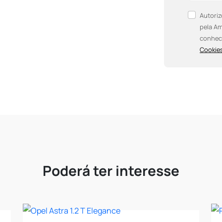
Autoriz
pela Am
conhec
Cookies
Poderá ter interesse