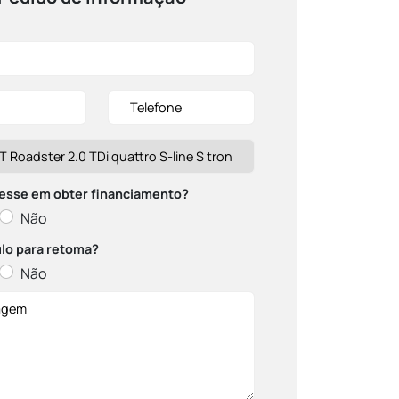
esse em obter financiamento?
Não
lo para retoma?
Não