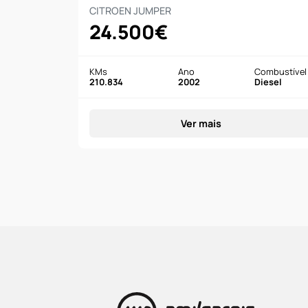
CITROEN JUMPER
24.500€
KMs
Ano
Combustível
210.834
2002
Diesel
Ver mais