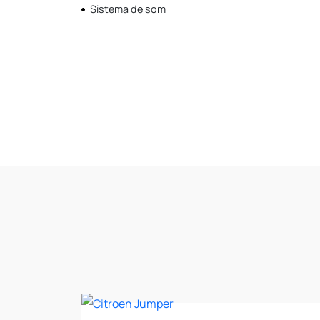
Sistema de som