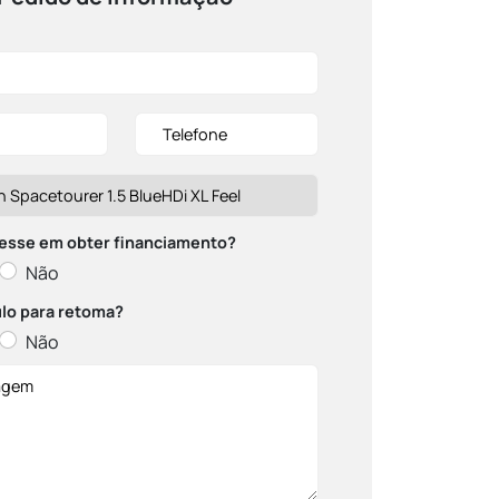
esse em obter financiamento?
Não
lo para retoma?
Não