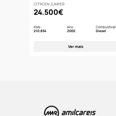
CITROEN JUMPER
24.500€
KMs
Ano
Combustível
210.834
2002
Diesel
Ver mais