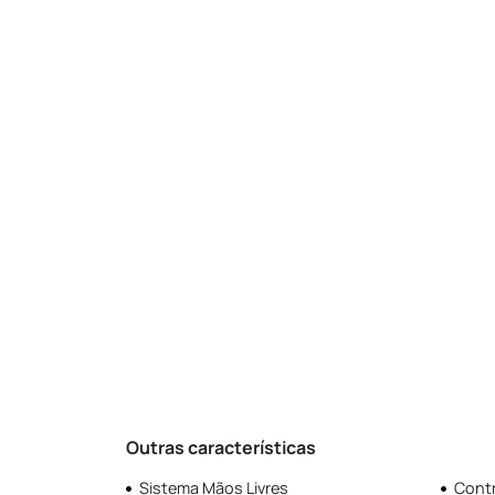
Outras características
Sistema Mãos Livres
Contr