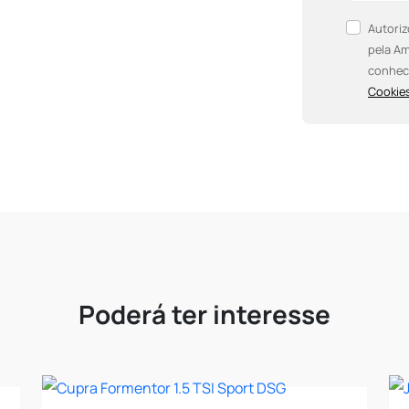
Autoriz
pela Am
conhec
Cookies
Poderá ter interesse