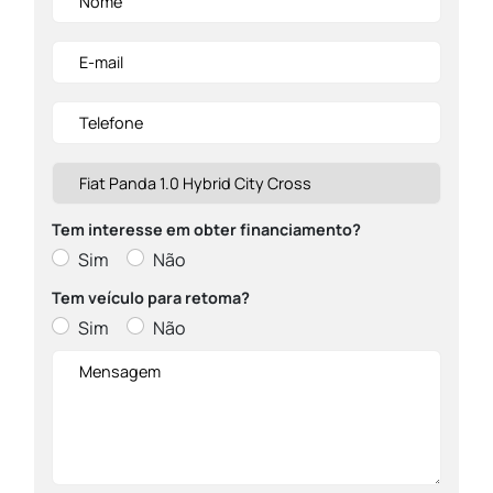
Tem interesse em obter financiamento?
Sim
Não
Tem veículo para retoma?
Sim
Não