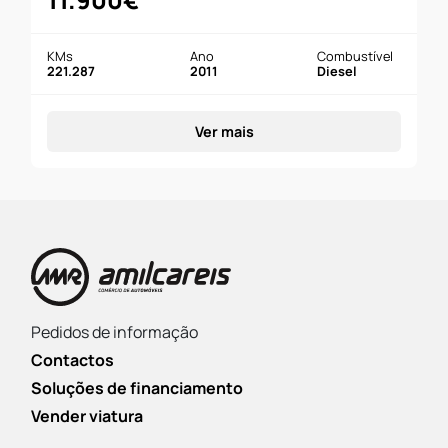
KMs
Ano
Combustível
221.287
2011
Diesel
Ver mais
Pedidos de informação
Contactos
Soluções de financiamento
Vender viatura