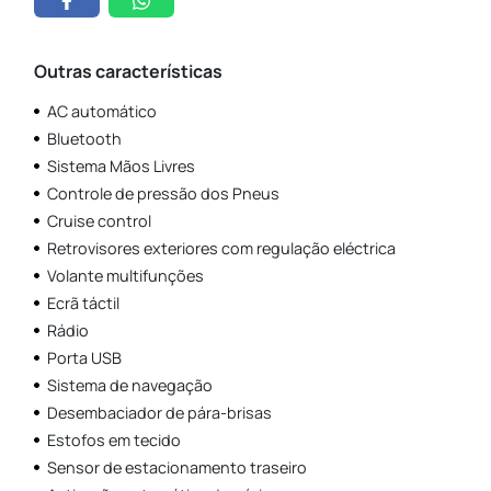
Outras características
AC automático
Bluetooth
Sistema Mãos Livres
Controle de pressão dos Pneus
Cruise control
Retrovisores exteriores com regulação eléctrica
Volante multifunções
Ecrã táctil
Rádio
Porta USB
Sistema de navegação
Desembaciador de pára-brisas
Estofos em tecido
Sensor de estacionamento traseiro