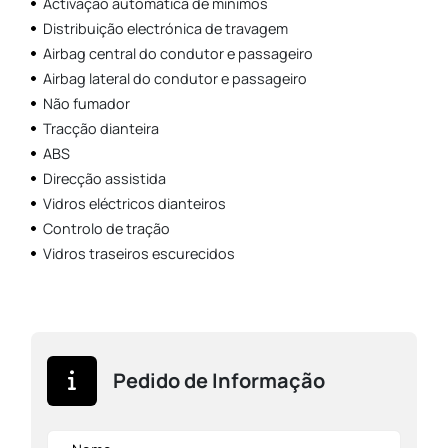
Activação automática de mínimos
Distribuição electrónica de travagem
Airbag central do condutor e passageiro
Airbag lateral do condutor e passageiro
Não fumador
Tracção dianteira
ABS
Direcção assistida
Vidros eléctricos dianteiros
Controlo de tração
Vidros traseiros escurecidos
Pedido de Informação