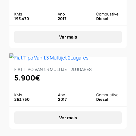
KMs
Ano
Combustível
193.470
2017
Diesel
Ver mais
FIAT TIPO VAN 1.3 MULTIJET 2LUGARES
5.900€
KMs
Ano
Combustível
263.750
2017
Diesel
Ver mais