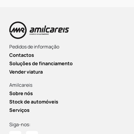
Pedidos de informação
Contactos
Soluções de financiamento
Vender viatura
Amilcareis
Sobre nós
Stock de automóveis
Serviços
Siga-nos: