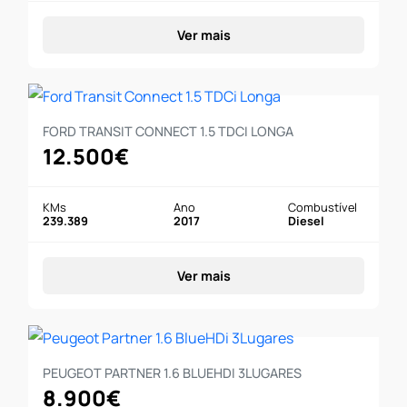
Ver mais
FORD TRANSIT CONNECT 1.5 TDCI LONGA
12.500€
KMs
Ano
Combustível
239.389
2017
Diesel
Ver mais
PEUGEOT PARTNER 1.6 BLUEHDI 3LUGARES
8.900€